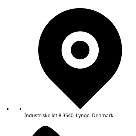
Industriskellet 8 3540, Lynge, Denmark