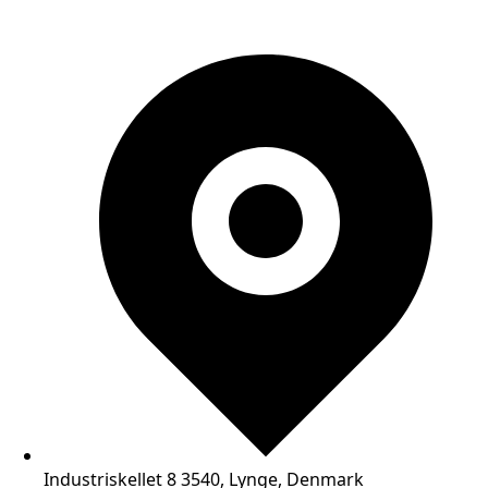
Industriskellet 8 3540, Lynge, Denmark