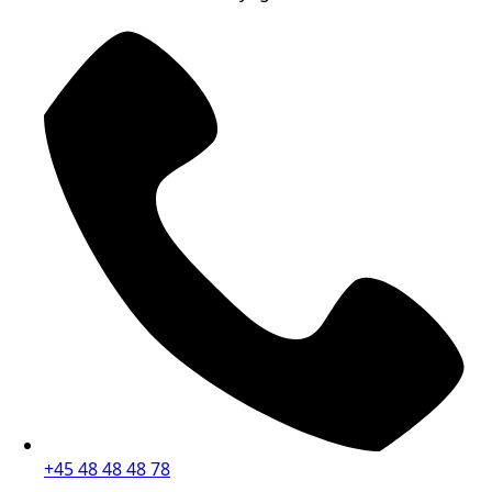
+45 48 48 48 78