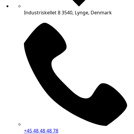
Industriskellet 8 3540, Lynge, Denmark
+45 48 48 48 78