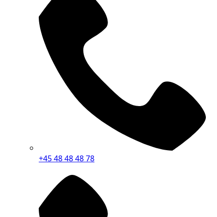
+45 48 48 48 78