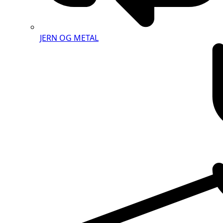
JERN OG METAL