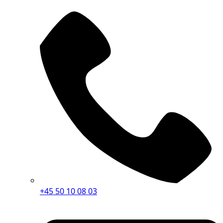
+45 50 10 08 03