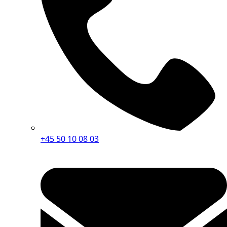
+45 50 10 08 03