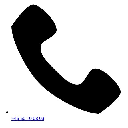
+45 50 10 08 03