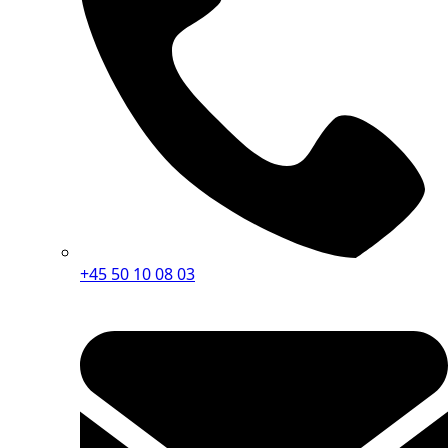
+45 50 10 08 03