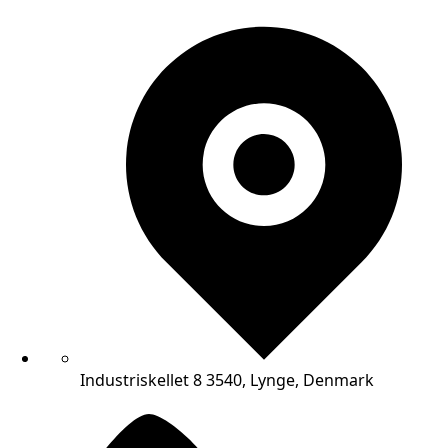
Industriskellet 8 3540, Lynge, Denmark