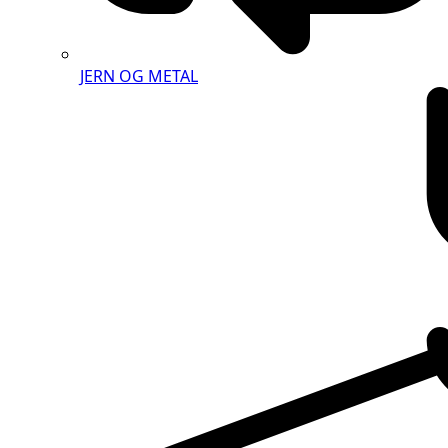
JERN OG METAL