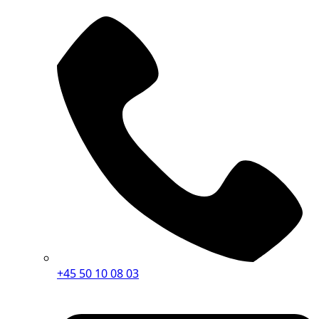
+45 50 10 08 03