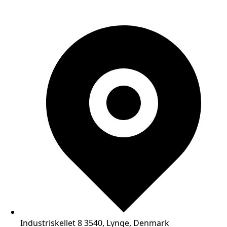
Industriskellet 8 3540, Lynge, Denmark