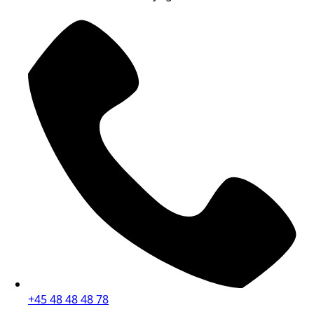
+45 48 48 48 78