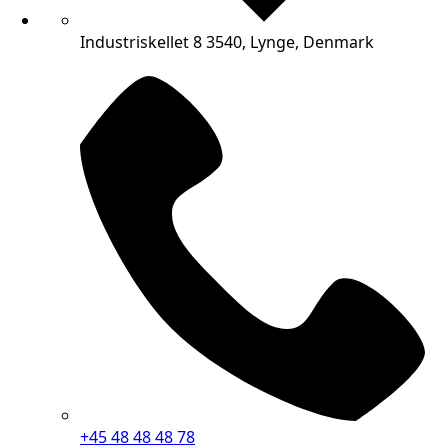
Industriskellet 8 3540, Lynge, Denmark
+45 48 48 48 78