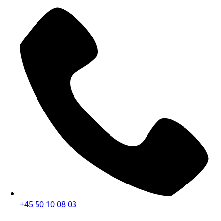
+45 50 10 08 03