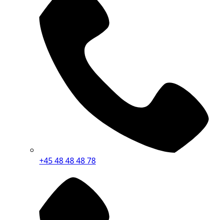
+45 48 48 48 78