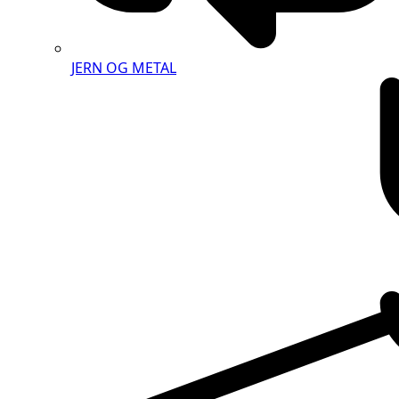
JERN OG METAL