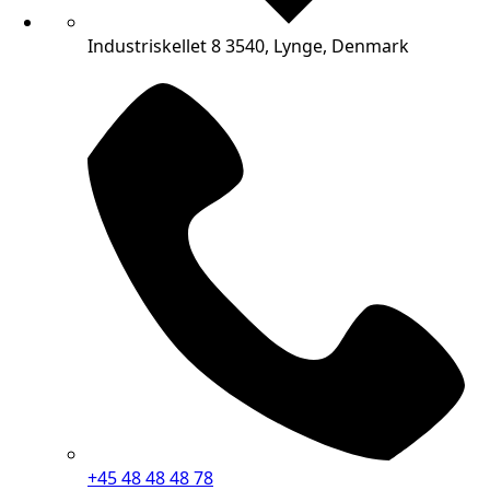
Industriskellet 8 3540, Lynge, Denmark
+45 48 48 48 78