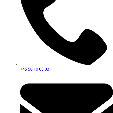
+45 50 10 08 03