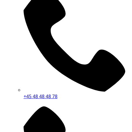
+45 48 48 48 78