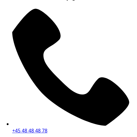
+45 48 48 48 78