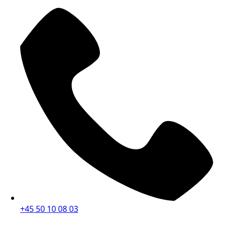
+45 50 10 08 03