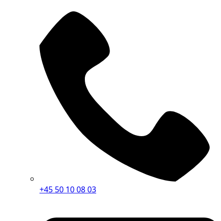
+45 50 10 08 03