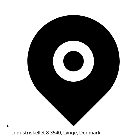
Industriskellet 8 3540, Lynge, Denmark