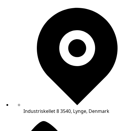
Industriskellet 8 3540, Lynge, Denmark